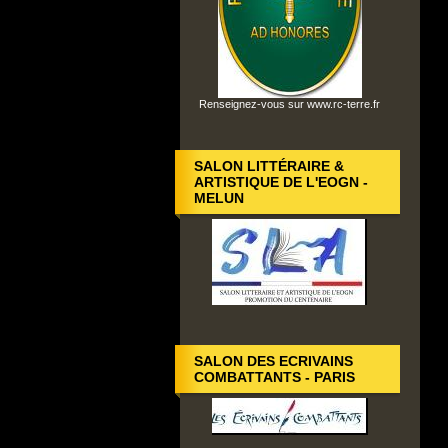
Renseignez-vous sur www.rc-terre.fr
SALON LITTÉRAIRE &
ARTISTIQUE DE L'EOGN -
MELUN
SALON DES ECRIVAINS
COMBATTANTS - PARIS