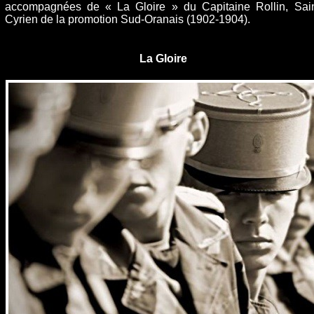
accompagnées de « La Gloire » du Capitaine Rollin, Sain
Cyrien de la promotion Sud-Oranais (1902-1904).
La Gloire