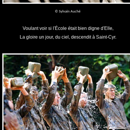
© Sylvain Auché
Voulant voir si l'École était bien digne d'Elle,
La gloire un jour, du ciel, descendit à Saint-Cyr.