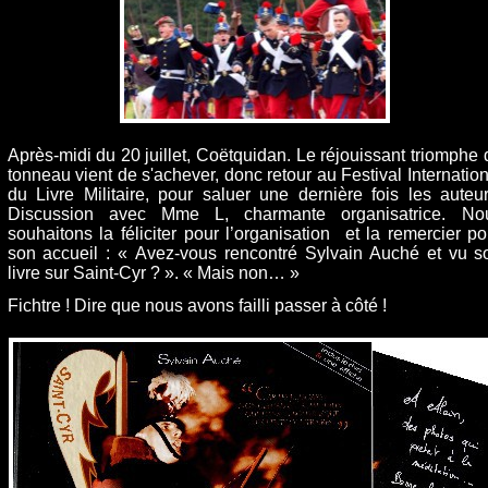
Après-midi du 20 juillet, Coëtquidan. Le réjouissant triomphe 
tonneau vient de s'achever, donc retour au Festival Internation
du Livre Militaire, pour saluer une dernière fois les auteur
Discussion avec Mme L, charmante organisatrice. No
souhaitons la féliciter pour l’organisation et la remercier po
son accueil : « Avez-vous rencontré Sylvain Auché et vu s
livre sur Saint-Cyr ? ». « Mais non… »
Fichtre ! Dire que nous avons failli passer à côté !