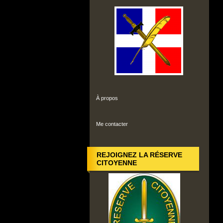
À propos
Me contacter
REJOIGNEZ LA RÉSERVE
CITOYENNE